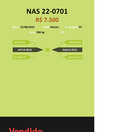
Vendido