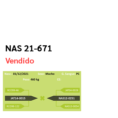
NAS 21-671
Vendido