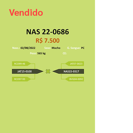
Vendido