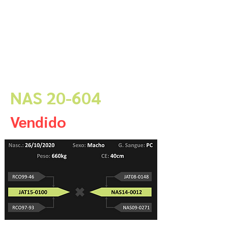
NAS 20-604
Vendido