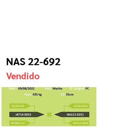
NAS 22-692
Vendido