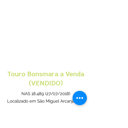
Touro Bonsmara a Venda
(VENDIDO)
NAS
18.489 (27
/07/2018)
Localizado em São Miguel Arcanjo - SP