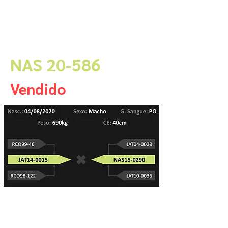
NAS 20-586
Vendido