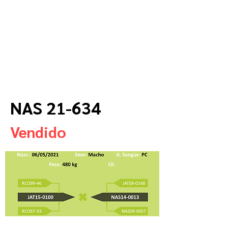
NAS 21-634
Vendido