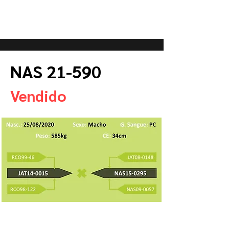
NAS 21-590
Vendido