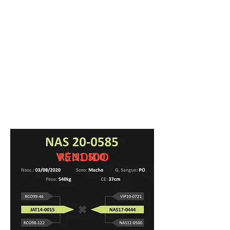
VENDIDO