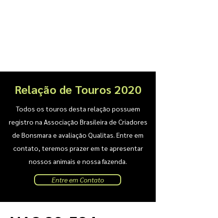
Relação de Touros 2020
Todos os touros desta relação possuem
registro na Associação Brasileira de Criadores
de Bonsmara e avaliação Qualitas. Entre em
contato, teremos prazer em te apresentar
nossos animais e nossa fazenda.
Entre em Contato