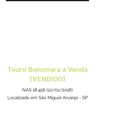
Touro Bonsmara a Venda
(VENDIDO)
NAS
18.456 (22
/01/2018)
Localizado em São Miguel Arcanjo - SP