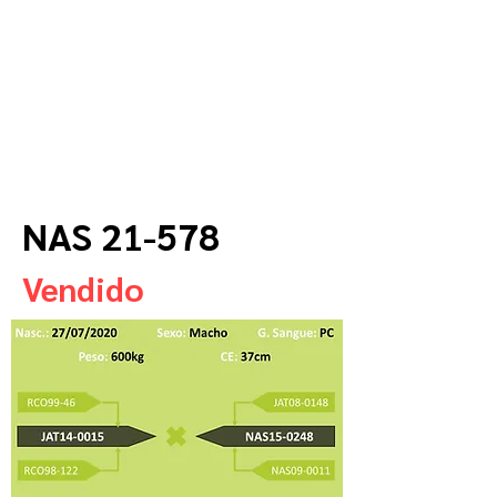
NAS 21-578
Vendido