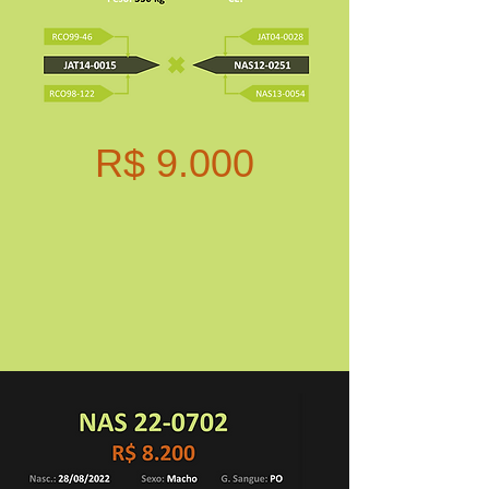
R$ 9.000