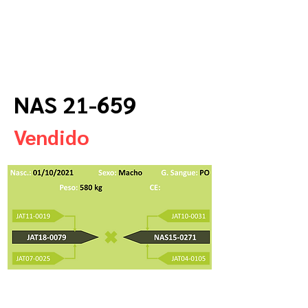
NAS 21-659
Vendido