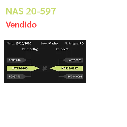
NAS 20-597
Vendido