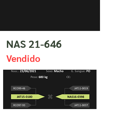
NAS 21-646
Vendido