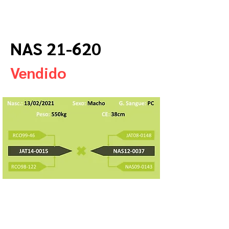
NAS 21-620
Vendido