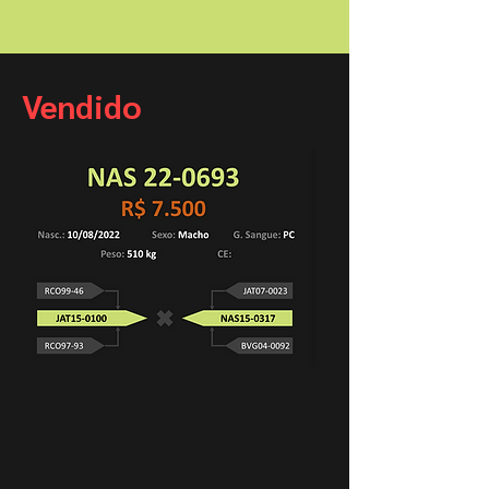
Vendido